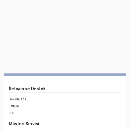
İletişim ve Destek
Hakkımızda
İletişim
SSS
Müşteri Servisi