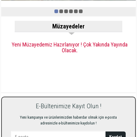
Müzayedeler
Yeni Müzayedemiz Hazırlanıyor ! Çok Yakında Yayında
Olacak.
E-Bültenimize Kayıt Olun !
Yeni kampanya ve ürünlerimizden haberdar olmak için e-posta
adresinizle e-bültenimize kaydolun !
Kaydet