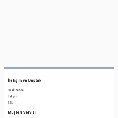
İletişim ve Destek
Hakkımızda
İletişim
SSS
Müşteri Servisi