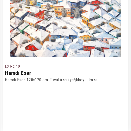
Lot No: 10
Hamdi Eser
Hamdi Eser. 120x120 cm. Tuval üzeri yağlıboya. İmzalı.