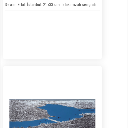
Devrim Erbil. İstanbul. 21x33 cm. Islak imzalı serigrafi