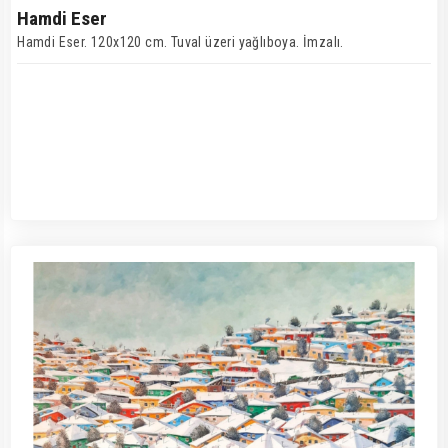
Hamdi Eser
Hamdi Eser. 120x120 cm. Tuval üzeri yağlıboya. İmzalı.