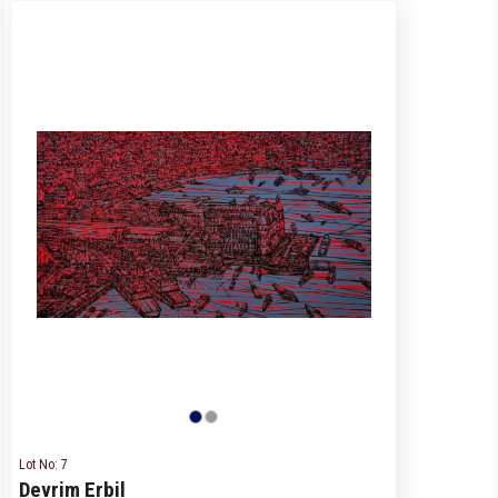
Lot No: 7
Devrim Erbil