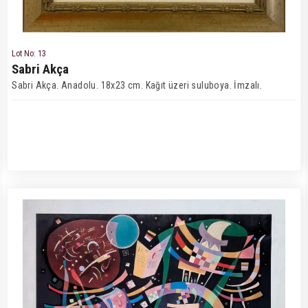
Lot No: 13
Sabri Akça
Sabri Akça. Anadolu. 18x23 cm. Kağıt üzeri suluboya. İmzalı.