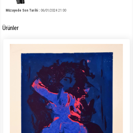
Müzayede Son Tarihi :
06/01/2024 21:00
Ürünler