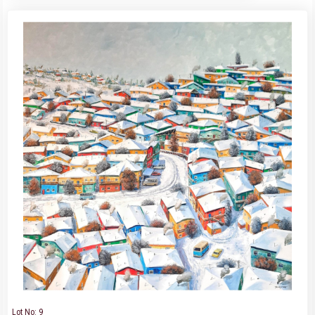
Lot No: 9