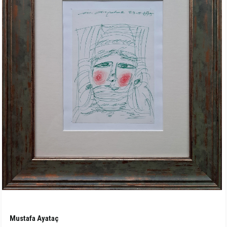
Mustafa Ayataç