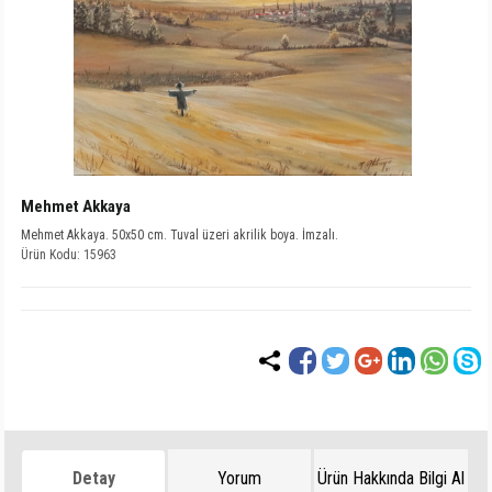
Mehmet Akkaya
Mehmet Akkaya. 50x50 cm. Tuval üzeri akrilik boya. İmzalı.
Ürün Kodu: 15963
Detay
Yorum
Ürün Hakkında Bilgi Al