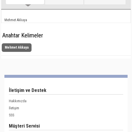
Mehmet Akkaya
Anahtar Kelimeler
Mehmet Akkaya
İletişim ve Destek
Hakkımızda
İletişim
SSS
Müşteri Servisi