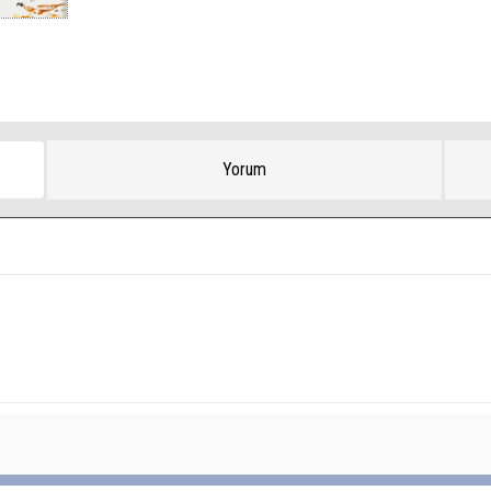
Yorum