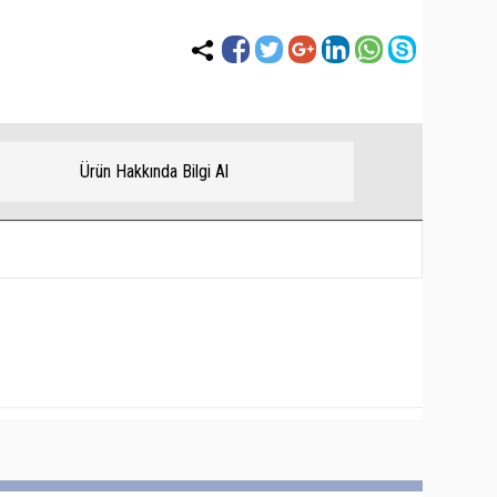
Ürün Hakkında Bilgi Al