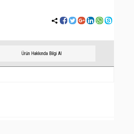
Ürün Hakkında Bilgi Al