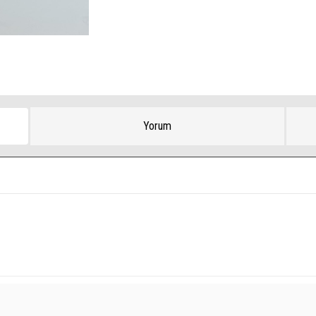
Yorum