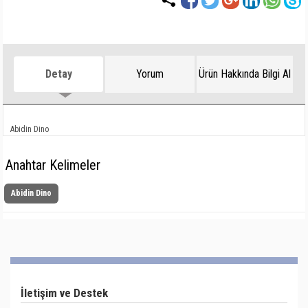
Detay
Yorum
Ürün Hakkında Bilgi Al
Abidin Dino
Anahtar Kelimeler
Abidin Dino
İletişim ve Destek