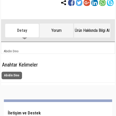
Detay
Yorum
Ürün Hakkında Bilgi Al
Abidin Dino
Anahtar Kelimeler
Abidin Dino
İletişim ve Destek