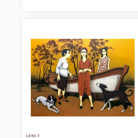
Lot No: 3