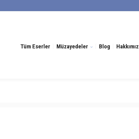
Tüm Eserler
Müzayedeler
Blog
Hakkımız