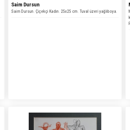
Saim Dursun
Saim Dursun. Çiçekçi Kadın. 25x25 cm. Tuval üzeri yağlıboya.