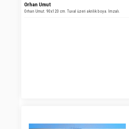
Orhan Umut
Orhan Umut. 90x120 cm. Tuval üzeri akrilik boya. İmzalı.