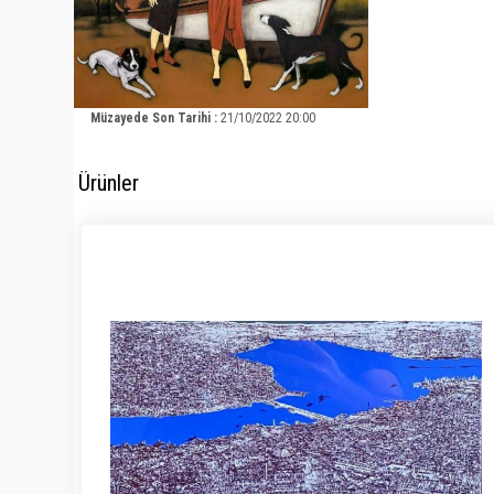
Müzayede Son Tarihi :
21/10/2022 20:00
Ürünler