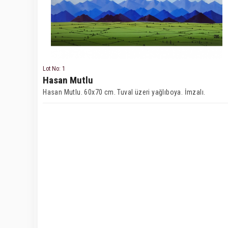
Lot No: 1
Hasan Mutlu
Hasan Mutlu. 60x70 cm. Tuval üzeri yağlıboya. İmzalı.