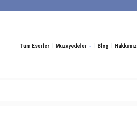
Tüm Eserler
Müzayedeler
Blog
Hakkımız