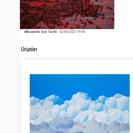
Müzayede Son Tarihi :
02/06/2022 19:00
Ürünler