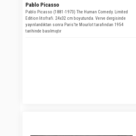
Pablo Picasso
Pablo Picasso (1881-1973) The Human Comedy. Limited
Edition litofrafi. 24x32 cm boyutunda. Verve dergisinde
yayınlandıktan sonra Paris'te Mourlot tarafından 1954
tarihinde basılmıştır