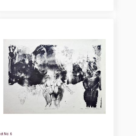
ot No: 6