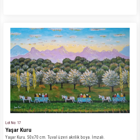
Lot No: 17
Yaşar Kuru
Yaşar Kuru. 50x70 cm. Tuval üzeri akrilik boya. İmzalı.