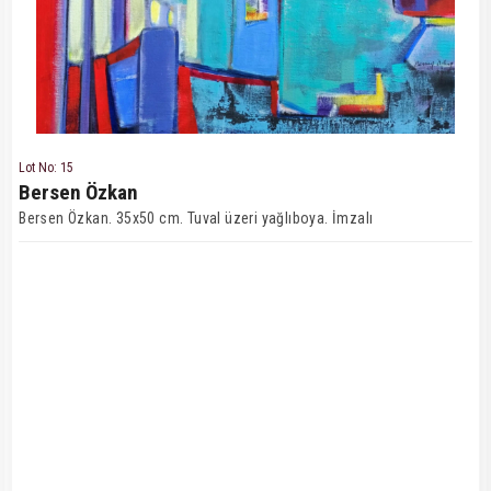
Lot No: 15
Bersen Özkan
Bersen Özkan. 35x50 cm. Tuval üzeri yağlıboya. İmzalı