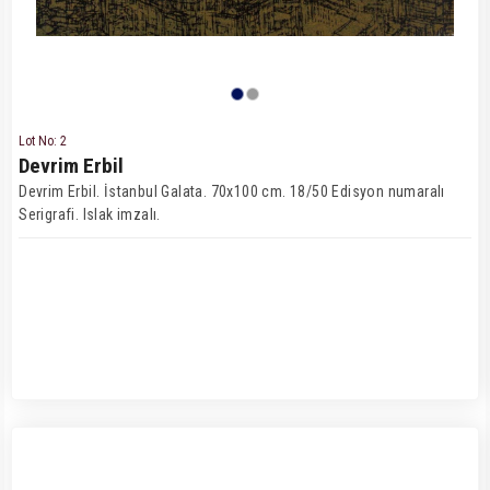
Lot No: 2
Devrim Erbil
Devrim Erbil. İstanbul Galata. 70x100 cm. 18/50 Edisyon numaralı
Serigrafi. Islak imzalı.