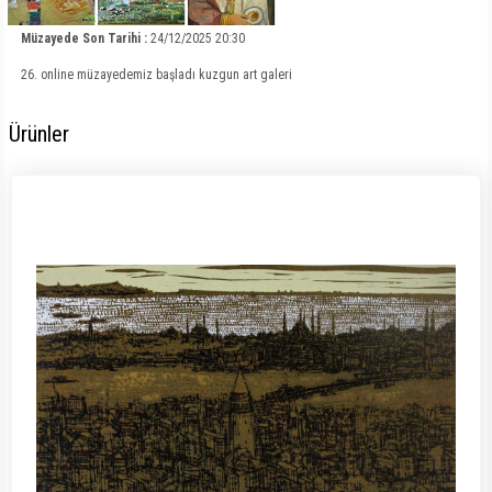
Müzayede Son Tarihi :
24/12/2025 20:30
26. online müzayedemiz başladı kuzgun art galeri
Ürünler