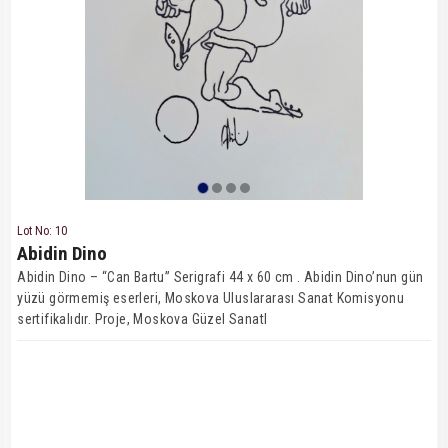
Lot No: 10
Abidin Dino
Abidin Dino – “Can Bartu” Serigrafi 44 x 60 cm . Abidin Dino’nun gün
yüzü görmemiş eserleri, Moskova Uluslararası Sanat Komisyonu
sertifikalıdır. Proje, Moskova Güzel Sanatl