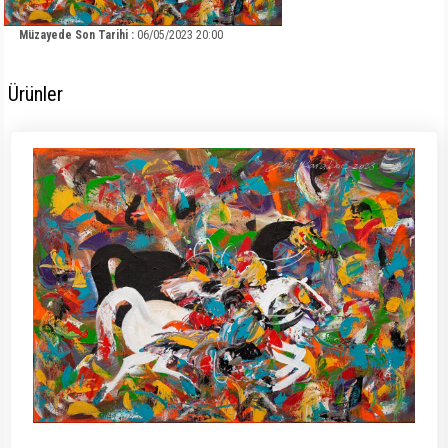
Müzayede Son Tarihi :
06/05/2023 20:00
Ürünler