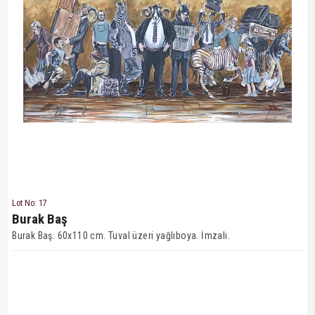
Lot No: 17
Burak Baş
Burak Baş. 60x110 cm. Tuval üzeri yağlıboya. İmzalı.