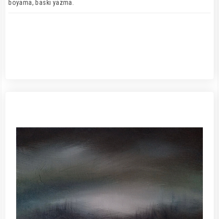
boyama, baskı yazma.