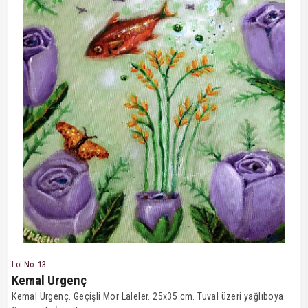
Lot No: 13
Kemal Urgenç
Kemal Urgenç. Geçişli Mor Laleler. 25x35 cm. Tuval üzeri yağlıboya.