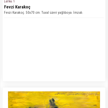
Lot No: 1
Fevzi Karakoç
Fevzi Karakoç. 50x70 cm. Tuval üzeri yağlıboya. İmzalı.