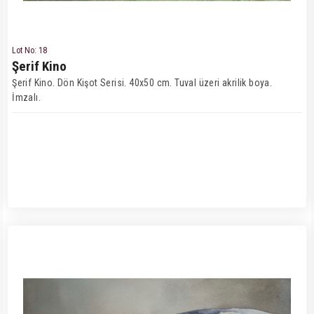
Lot No: 18
Şerif Kino
Şerif Kino. Dön Kişot Serisi. 40x50 cm. Tuval üzeri akrilik boya.
İmzalı.