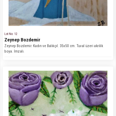
Lot No: 12
Zeynep Bozdemir
Zeynep Bozdemir. Kadın ve Balıkçıl. 35x50 cm. Tuval üzeri akrilik
boya. İmzalı.