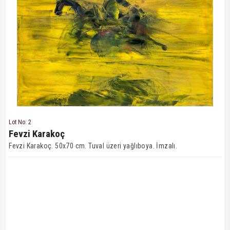
Lot No: 2
Fevzi Karakoç
Fevzi Karakoç. 50x70 cm. Tuval üzeri yağlıboya. İmzalı.