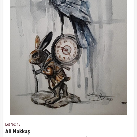
Lot No: 15
Ali Nakkaş